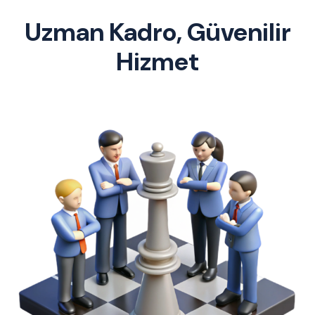
Uzman Kadro, Güvenilir
Hizmet