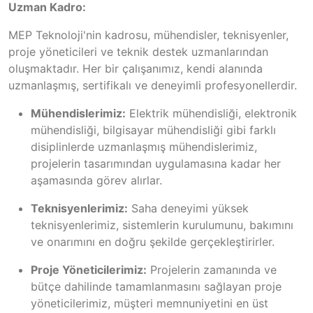
Uzman Kadro:
MEP Teknoloji'nin kadrosu, mühendisler, teknisyenler,
proje yöneticileri ve teknik destek uzmanlarından
oluşmaktadır. Her bir çalışanımız, kendi alanında
uzmanlaşmış, sertifikalı ve deneyimli profesyonellerdir.
Mühendislerimiz:
Elektrik mühendisliği, elektronik
mühendisliği, bilgisayar mühendisliği gibi farklı
disiplinlerde uzmanlaşmış mühendislerimiz,
projelerin tasarımından uygulamasına kadar her
aşamasında görev alırlar.
Teknisyenlerimiz:
Saha deneyimi yüksek
teknisyenlerimiz, sistemlerin kurulumunu, bakımını
ve onarımını en doğru şekilde gerçekleştirirler.
Proje Yöneticilerimiz:
Projelerin zamanında ve
bütçe dahilinde tamamlanmasını sağlayan proje
yöneticilerimiz, müşteri memnuniyetini en üst