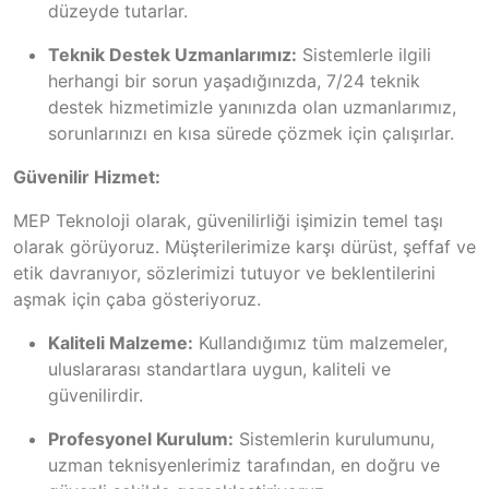
düzeyde tutarlar.
Teknik Destek Uzmanlarımız:
Sistemlerle ilgili
herhangi bir sorun yaşadığınızda, 7/24 teknik
destek hizmetimizle yanınızda olan uzmanlarımız,
sorunlarınızı en kısa sürede çözmek için çalışırlar.
Güvenilir Hizmet:
MEP Teknoloji olarak, güvenilirliği işimizin temel taşı
olarak görüyoruz. Müşterilerimize karşı dürüst, şeffaf ve
etik davranıyor, sözlerimizi tutuyor ve beklentilerini
aşmak için çaba gösteriyoruz.
Kaliteli Malzeme:
Kullandığımız tüm malzemeler,
uluslararası standartlara uygun, kaliteli ve
güvenilirdir.
Profesyonel Kurulum:
Sistemlerin kurulumunu,
uzman teknisyenlerimiz tarafından, en doğru ve