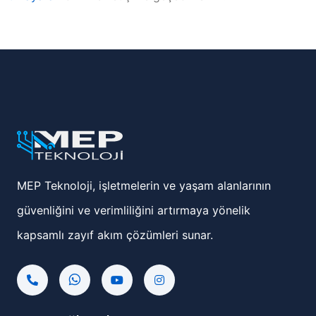
MEP Teknoloji, işletmelerin ve yaşam alanlarının
güvenliğini ve verimliliğini artırmaya yönelik
kapsamlı zayıf akım çözümleri sunar.