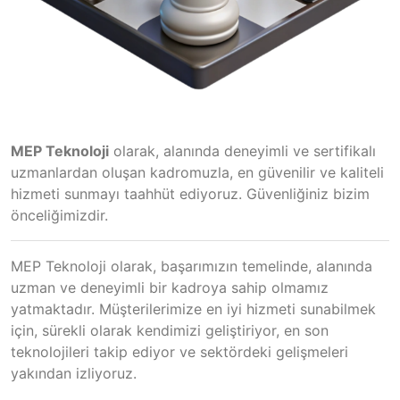
MEP Teknoloji
olarak, alanında deneyimli ve sertifikalı
uzmanlardan oluşan kadromuzla, en güvenilir ve kaliteli
hizmeti sunmayı taahhüt ediyoruz. Güvenliğiniz bizim
önceliğimizdir.
MEP Teknoloji olarak, başarımızın temelinde, alanında
uzman ve deneyimli bir kadroya sahip olmamız
yatmaktadır. Müşterilerimize en iyi hizmeti sunabilmek
için, sürekli olarak kendimizi geliştiriyor, en son
teknolojileri takip ediyor ve sektördeki gelişmeleri
yakından izliyoruz.