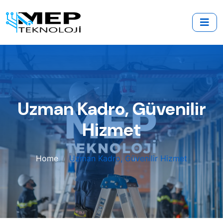
Uzman Kadro, Güvenilir
Hizmet
Home
Uzman Kadro, Güvenilir Hizmet