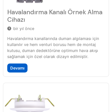
Havalandırma Kanalı Örnek Alma
Cihazı
bir yıl önce
Havalandırma kanallarında duman algılaması için
kullanılır ve hem venturi borusu hem de montaj
kutusu, duman dedektörüne optimum hava akışı
sağlamak için özel olarak dizayn edilmiştir.
Devamı