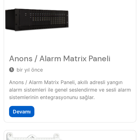
Anons / Alarm Matrix Paneli
bir yıl önce
Anons / Alarm Matrix Paneli, akıllı adresli yangın
alarm sistemleri ile genel seslendirme ve sesli alarm
sistemlerinin entegrasyonunu sağlar.
Devamı