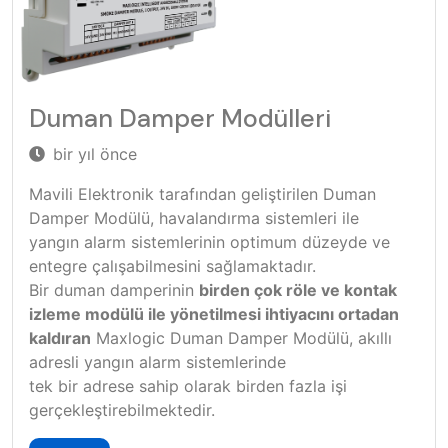
Duman Damper Modülleri
bir yıl önce
Mavili Elektronik tarafından geliştirilen Duman
Damper Modülü, havalandırma sistemleri ile
yangın alarm sistemlerinin optimum düzeyde ve
entegre çalışabilmesini sağlamaktadır.
Bir duman damperinin
birden çok röle ve kontak
izleme modülü ile yönetilmesi ihtiyacını ortadan
kaldıran
Maxlogic Duman Damper Modülü, akıllı
adresli yangın alarm sistemlerinde
tek bir adrese sahip olarak birden fazla işi
gerçekleştirebilmektedir.