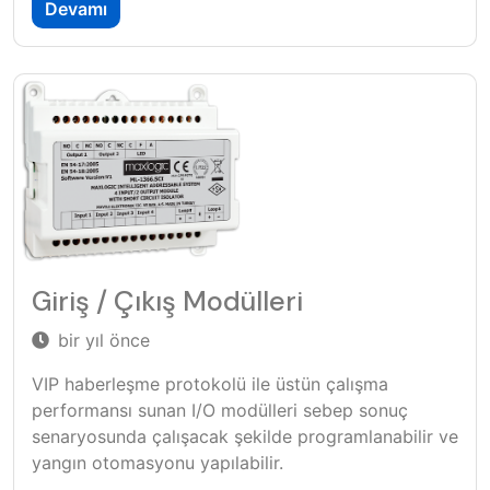
Devamı
Giriş / Çıkış Modülleri
bir yıl önce
VIP haberleşme protokolü ile üstün çalışma
performansı sunan I/O modülleri sebep sonuç
senaryosunda çalışacak şekilde programlanabilir ve
yangın otomasyonu yapılabilir.