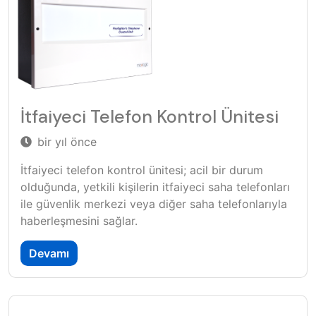
İtfaiyeci Telefon Kontrol Ünitesi
bir yıl önce
İtfaiyeci telefon kontrol ünitesi; acil bir durum
olduğunda, yetkili kişilerin itfaiyeci saha telefonları
ile güvenlik merkezi veya diğer saha telefonlarıyla
haberleşmesini sağlar.
Devamı