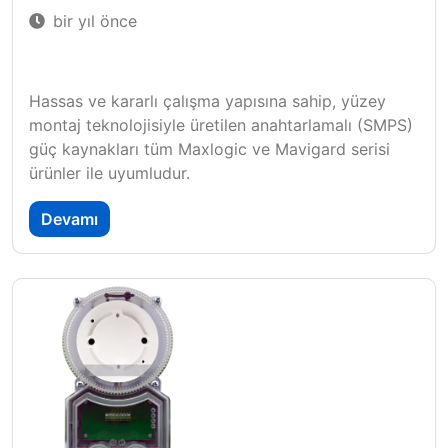
bir yıl önce
Hassas ve kararlı çalışma yapısına sahip, yüzey
montaj teknolojisiyle üretilen anahtarlamalı (SMPS)
güç kaynakları tüm Maxlogic ve Mavigard serisi
ürünler ile uyumludur.
Devamı