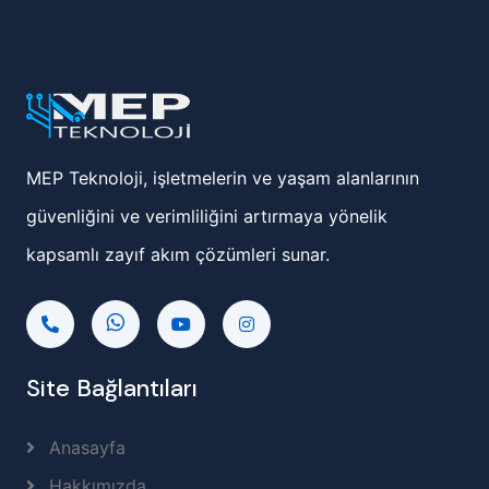
MEP Teknoloji, işletmelerin ve yaşam alanlarının
güvenliğini ve verimliliğini artırmaya yönelik
kapsamlı zayıf akım çözümleri sunar.
Site Bağlantıları
Anasayfa
Hakkımızda