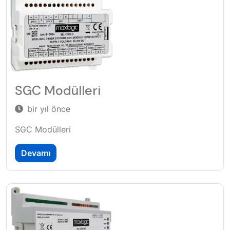
SGC Modülleri
bir yıl önce
SGC Modülleri
Devamı