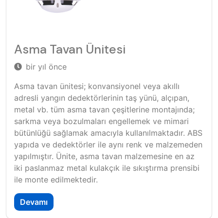
Asma Tavan Ünitesi
bir yıl önce
Asma tavan ünitesi; konvansiyonel veya akıllı
adresli yangın dedektörlerinin taş yünü, alçıpan,
metal vb. tüm asma tavan çeşitlerine montajında;
sarkma veya bozulmaları engellemek ve mimari
bütünlüğü sağlamak amacıyla kullanılmaktadır. ABS
yapıda ve dedektörler ile aynı renk ve malzemeden
yapılmıştır. Ünite, asma tavan malzemesine en az
iki paslanmaz metal kulakçık ile sıkıştırma prensibi
ile monte edilmektedir.
Devamı