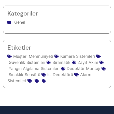
Kategoriler
Genel
Etiketler
Müşteri Memnuniyeti
Kamera Sistemleri
Güvenlik Sistemleri
Sıramatik
Zayıf Akım
Yangın Algılama Sistemleri
Dedektör Montajı
Sıcaklık Sensörü
Isı Dedektörü
Alarm
Sistemleri