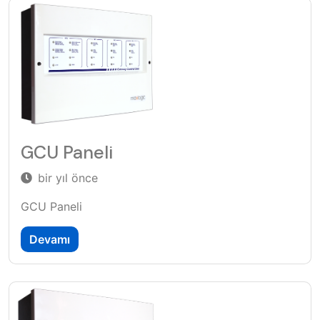
GCU Paneli
bir yıl önce
GCU Paneli
Devamı