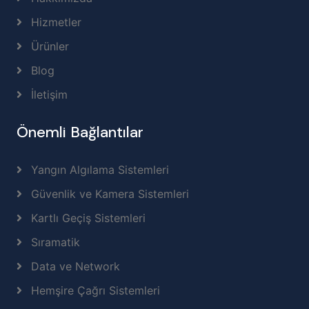
Hizmetler
Ürünler
Blog
İletişim
Önemli Bağlantılar
Yangın Algılama Sistemleri
Güvenlik ve Kamera Sistemleri
Kartlı Geçiş Sistemleri
Sıramatik
Data ve Network
Hemşire Çağrı Sistemleri